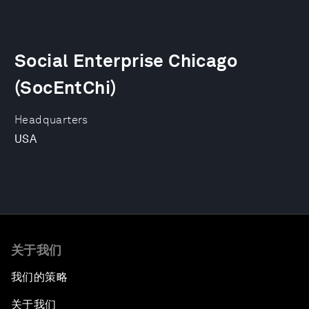
Social Enterprise Chicago
(SocEntChi)
Headquarters
USA
关于我们
我们的策略
关于我们