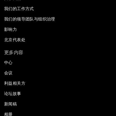
我们的工作方式
我们的领导团队与组织治理
影响力
北京代表处
更多内容
中心
会议
利益相关方
论坛故事
新闻稿
相册