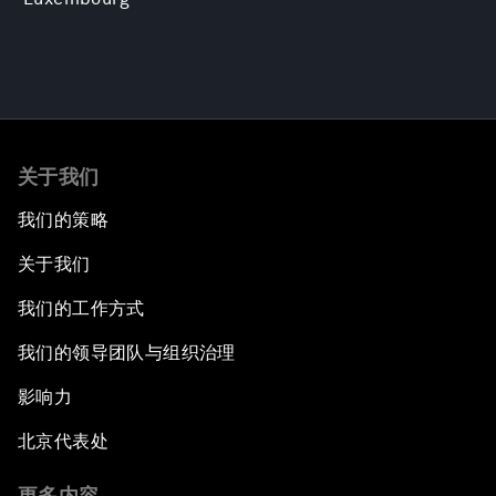
关于我们
我们的策略
关于我们
我们的工作方式
我们的领导团队与组织治理
影响力
北京代表处
更多内容