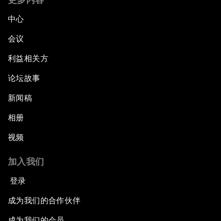
中心
会议
利益相关方
论坛故事
新闻稿
相册
视频
加入我们
登录
成为我们的合作伙伴
成为我们的会员