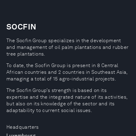
SOCFIN
The Socfin Group specializes in the development
and management of oil palm plantations and rubber
tree plantations.
To date, the Socfin Group is present in 8 Central
African countries and 2 countries in Southeast Asia,
managing a total of 15 agro-industrial projects.
The Socfin Group’s strength is based on its
expertise and the integrated nature of its activities,
but also on its knowledge of the sector and its
adaptability to current social issues.
Headquarters
Luxembourg