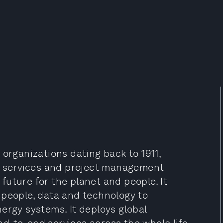
 organizations dating back to 1911,
al services and project management
uture for the planet and people. It
 people, data and technology to
ergy systems. It deploys global