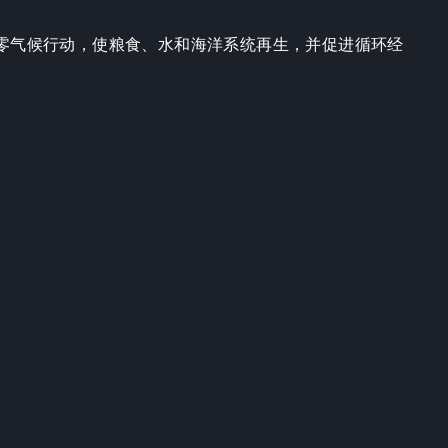
零气候行动，使粮食、水和海洋系统再生，并促进循环经