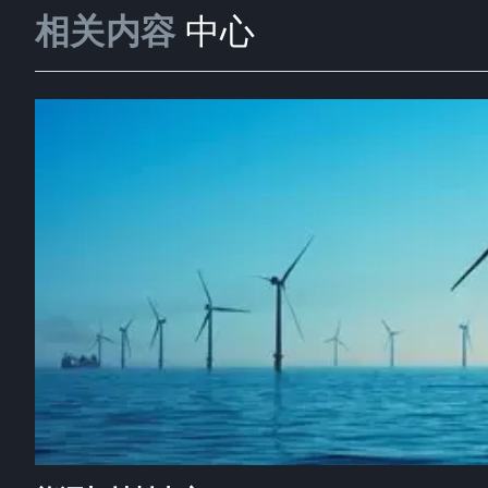
相关内容
中心