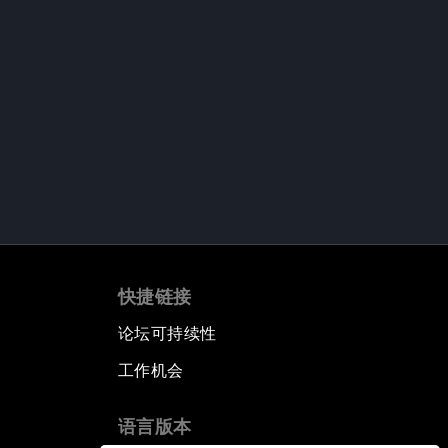
快捷链接
论坛可持续性
工作机会
语言版本