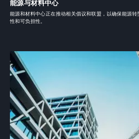
能源与材料中心
能源和材料中心正在推动相关倡议和联盟，以确保能源转
性和可负担性。