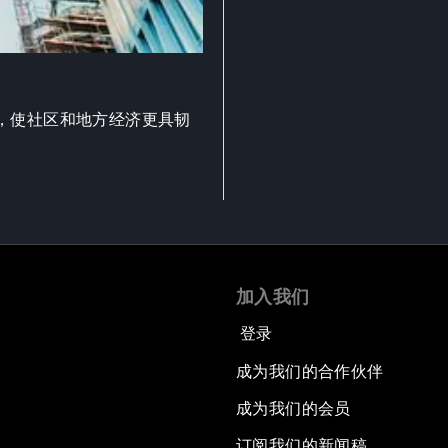
，使社区和地方经济更具韧
加入我们
登录
成为我们的合作伙伴
成为我们的会员
订阅我们的新闻稿