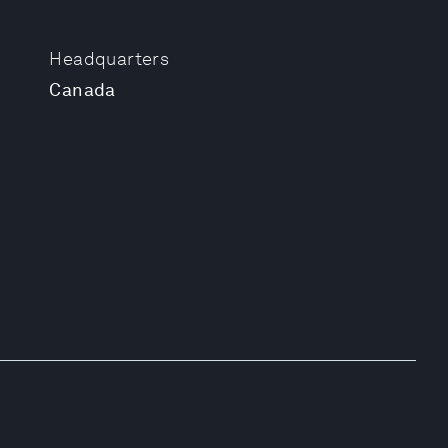
Headquarters
Canada