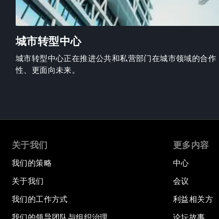
城市转型中心
城市转型中心正在推进公共和私营部门在城市领域的合作
性、更面向未来。
关于我们
更多内容
我们的策略
中心
关于我们
会议
我们的工作方式
利益相关方
我们的领导团队与组织治理
论坛故事