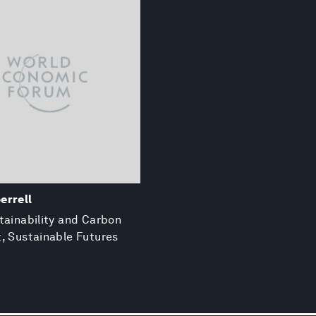
errell
tainability and Carbon
, Sustainable Futures