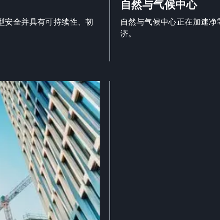
自然与气候中心
型安全并具有可持续性、韧
自然与气候中心正在加速净
济。