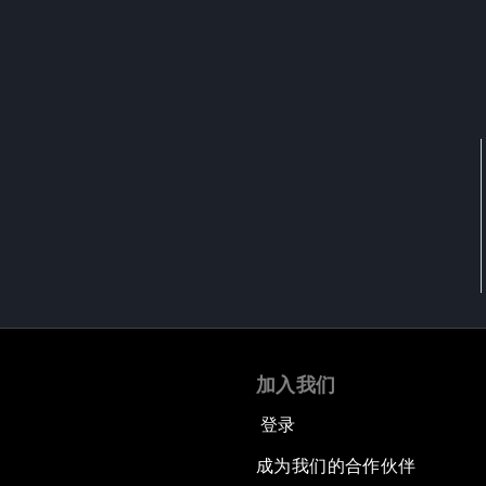
加入我们
登录
成为我们的合作伙伴