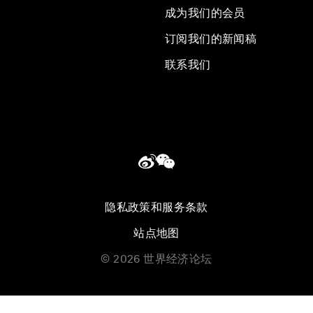
成为我们的会员
订阅我们的新闻稿
联系我们
隐私政策和服务条款
站点地图
©
2026
世界经济论坛