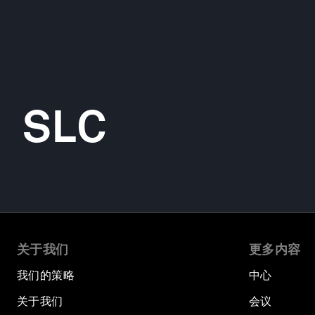
SLC
关于我们
更多内容
我们的策略
中心
关于我们
会议