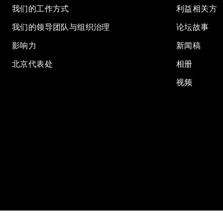
我们的工作方式
利益相关方
我们的领导团队与组织治理
论坛故事
影响力
新闻稿
北京代表处
相册
视频