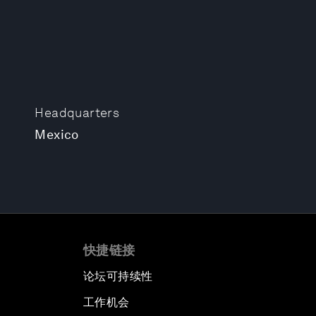
Headquarters
Mexico
快捷链接
论坛可持续性
工作机会