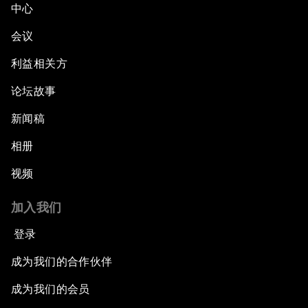
中心
会议
利益相关方
论坛故事
新闻稿
相册
视频
加入我们
登录
成为我们的合作伙伴
成为我们的会员