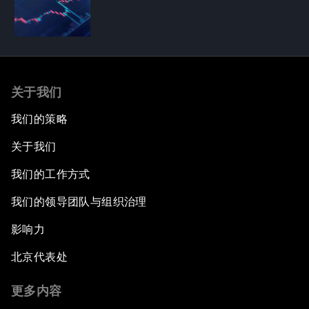
关于我们
我们的策略
关于我们
我们的工作方式
我们的领导团队与组织治理
影响力
北京代表处
更多内容