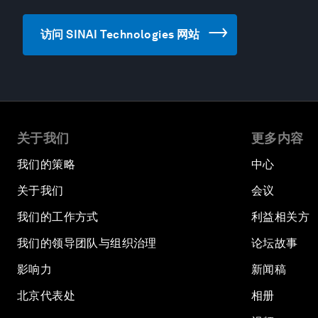
访问 SINAI Technologies 网站
关于我们
更多内容
我们的策略
中心
关于我们
会议
我们的工作方式
利益相关方
我们的领导团队与组织治理
论坛故事
影响力
新闻稿
北京代表处
相册