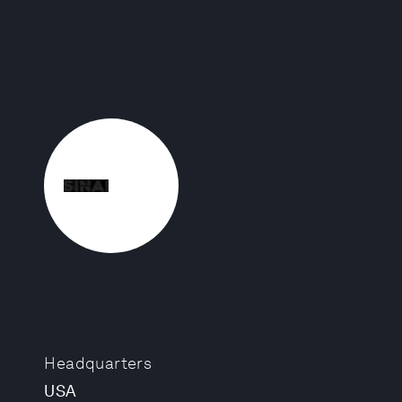
Headquarters
USA