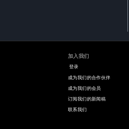
加入我们
登录
成为我们的合作伙伴
成为我们的会员
订阅我们的新闻稿
联系我们