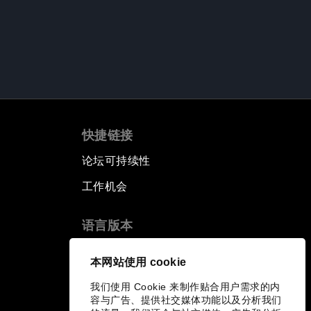
快捷链接
论坛可持续性
工作机会
语言版本
EN
ES
中文
日本語
▪
▪
▪
本网站使用 cookie
我们使用 Cookie 来制作贴合用户需求的内
容与广告、提供社交媒体功能以及分析我们