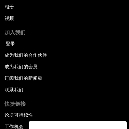
相册
视频
加入我们
登录
成为我们的合作伙伴
成为我们的会员
订阅我们的新闻稿
联系我们
快捷链接
论坛可持续性
工作机会