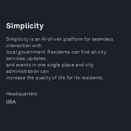
Simplicity
Simplicity is an AI-driven platform for seamless
interaction with
local government. Residents can find all city
services, updates,
and events in one single place and city
administration can
increase the quality of life for its residents.
Headquarters
USA