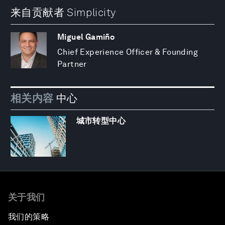
来自贡献者 Simplicity
Miguel Gamiño
Chief Experience Officer & Founding
Partner
相关内容
中心
城市转型中心
关于我们
我们的策略