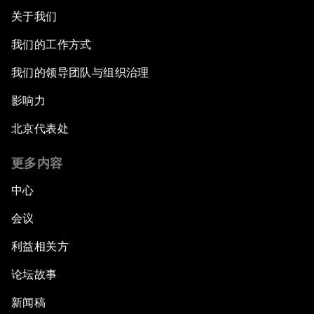
关于我们
我们的工作方式
我们的领导团队与组织治理
影响力
北京代表处
更多内容
中心
会议
利益相关方
论坛故事
新闻稿