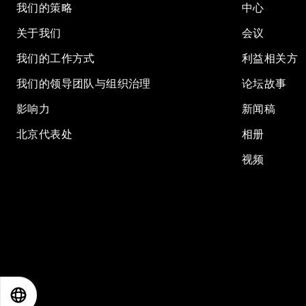
我们的策略
中心
关于我们
会议
我们的工作方式
利益相关方
我们的领导团队与组织治理
论坛故事
影响力
新闻稿
北京代表处
相册
视频
EN
ES
中文
日本語