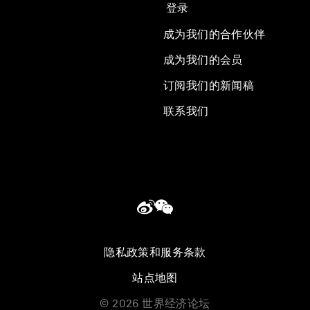
登录
成为我们的合作伙伴
成为我们的会员
订阅我们的新闻稿
联系我们
隐私政策和服务条款
站点地图
©
2026
世界经济论坛