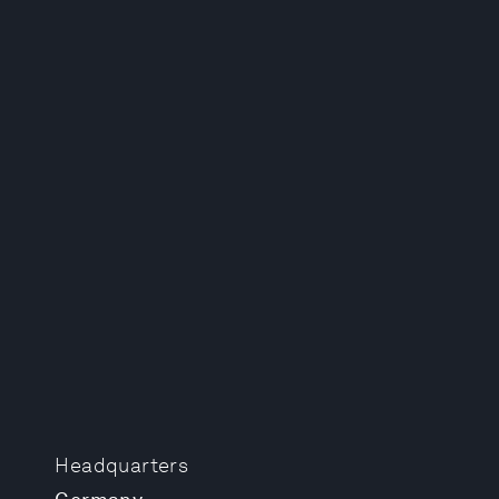
Headquarters