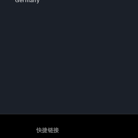
Germany
快捷链接