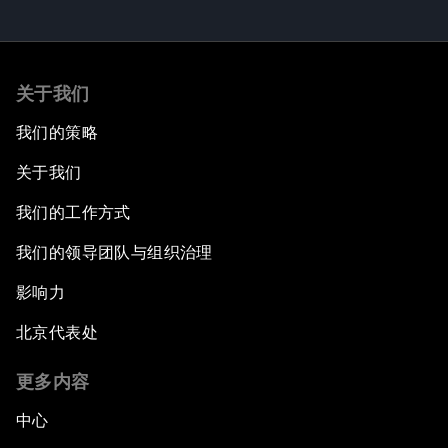
关于我们
我们的策略
关于我们
我们的工作方式
我们的领导团队与组织治理
影响力
北京代表处
更多内容
中心