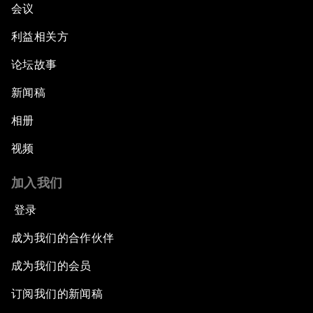
会议
利益相关方
论坛故事
新闻稿
相册
视频
加入我们
登录
成为我们的合作伙伴
成为我们的会员
订阅我们的新闻稿