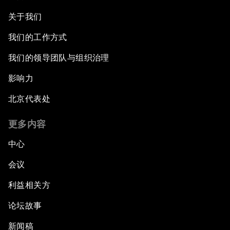
关于我们
我们的工作方式
我们的领导团队与组织治理
影响力
北京代表处
更多内容
中心
会议
利益相关方
论坛故事
新闻稿