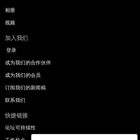
相册
视频
加入我们
登录
成为我们的合作伙伴
成为我们的会员
订阅我们的新闻稿
联系我们
快捷链接
论坛可持续性