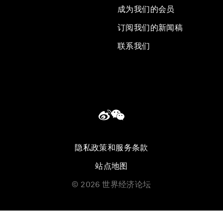
成为我们的会员
订阅我们的新闻稿
联系我们
隐私政策和服务条款
站点地图
©
2026
世界经济论坛