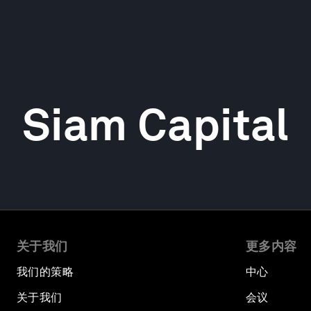
Siam Capital
关于我们
更多内容
我们的策略
中心
关于我们
会议