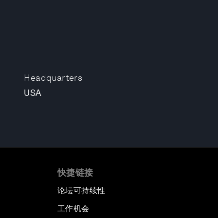
Headquarters
USA
快捷链接
论坛可持续性
工作机会