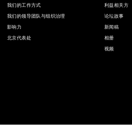
我们的工作方式
利益相关方
我们的领导团队与组织治理
论坛故事
影响力
新闻稿
北京代表处
相册
视频