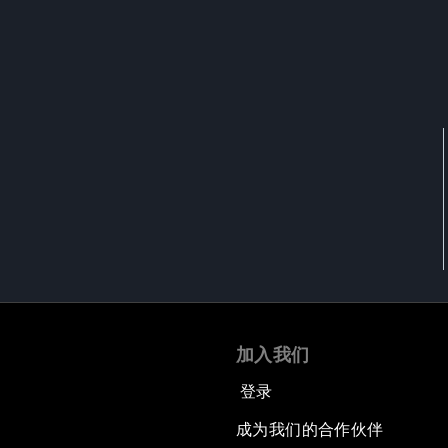
加入我们
登录
成为我们的合作伙伴