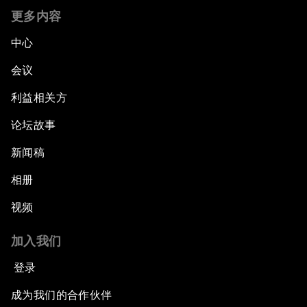
更多内容
中心
会议
利益相关方
论坛故事
新闻稿
相册
视频
加入我们
登录
成为我们的合作伙伴