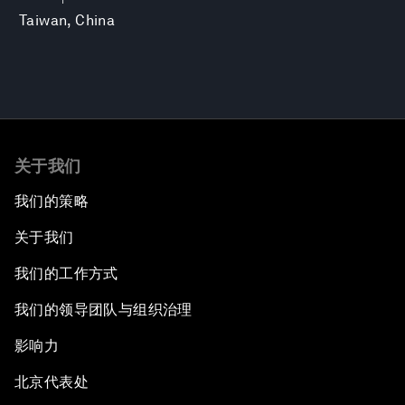
Taiwan, China
关于我们
我们的策略
关于我们
我们的工作方式
我们的领导团队与组织治理
影响力
北京代表处