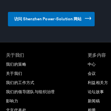
访问 Shenzhen Power-Solution 网站
关于我们
更多内容
我们的策略
中心
关于我们
会议
我们的工作方式
利益相关方
我们的领导团队与组织治理
论坛故事
影响力
新闻稿
北京代表处
相册