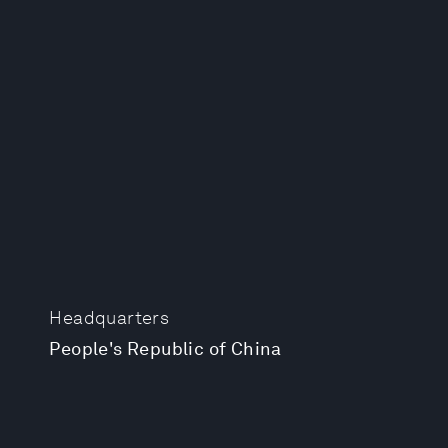
Headquarters
People's Republic of China