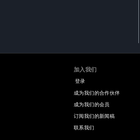
加入我们
登录
成为我们的合作伙伴
成为我们的会员
订阅我们的新闻稿
联系我们