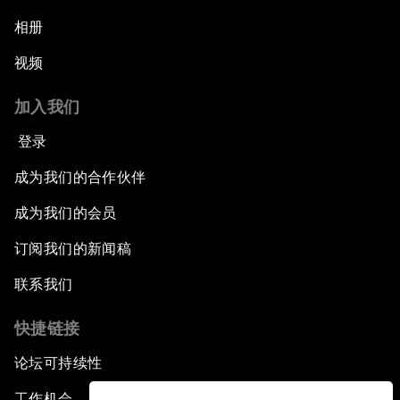
相册
视频
加入我们
登录
成为我们的合作伙伴
成为我们的会员
订阅我们的新闻稿
联系我们
快捷链接
论坛可持续性
工作机会