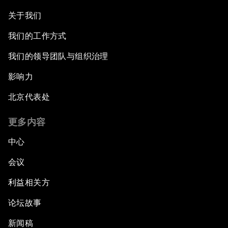
关于我们
我们的工作方式
我们的领导团队与组织治理
影响力
北京代表处
更多内容
中心
会议
利益相关方
论坛故事
新闻稿