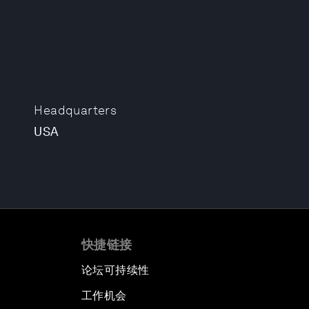
Headquarters
USA
快捷链接
论坛可持续性
工作机会