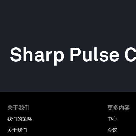
Sharp Pulse 
关于我们
更多内容
我们的策略
中心
关于我们
会议