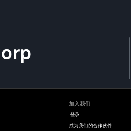
Corp
加入我们
登录
成为我们的合作伙伴