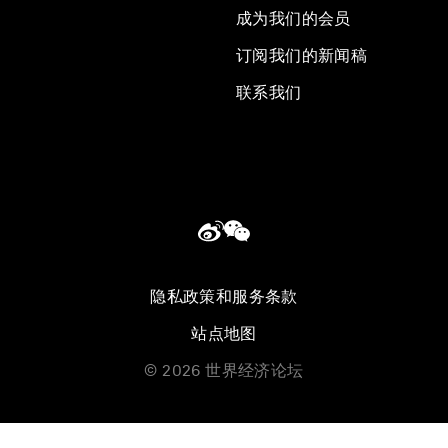
成为我们的会员
订阅我们的新闻稿
联系我们
隐私政策和服务条款
站点地图
©
2026
世界经济论坛