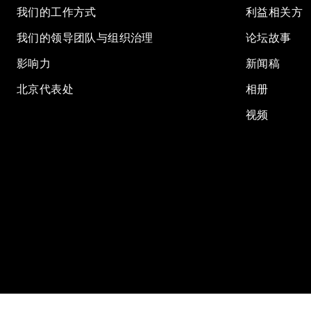
我们的工作方式
利益相关方
我们的领导团队与组织治理
论坛故事
影响力
新闻稿
北京代表处
相册
视频