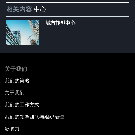
相关内容
中心
城市转型中心
关于我们
我们的策略
关于我们
我们的工作方式
我们的领导团队与组织治理
影响力