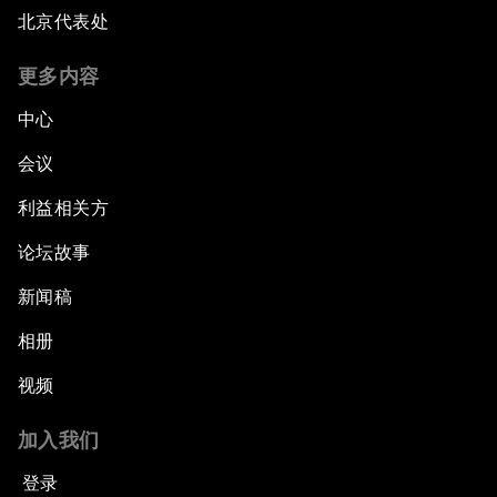
北京代表处
更多内容
中心
会议
利益相关方
论坛故事
新闻稿
相册
视频
加入我们
登录