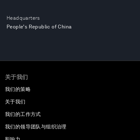
Headquarters
People's Republic of China
关于我们
我们的策略
关于我们
我们的工作方式
我们的领导团队与组织治理
影响力