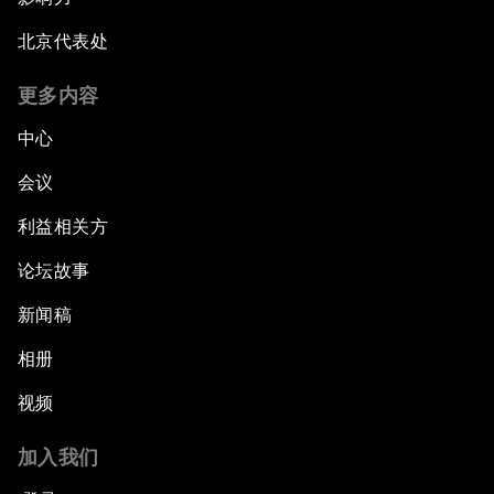
北京代表处
更多内容
中心
会议
利益相关方
论坛故事
新闻稿
相册
视频
加入我们