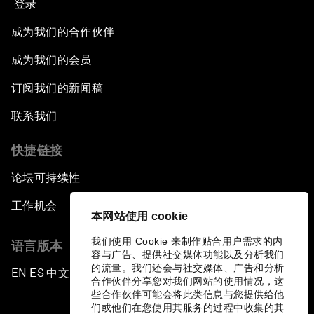
登录
成为我们的合作伙伴
成为我们的会员
订阅我们的新闻稿
联系我们
快捷链接
论坛可持续性
工作机会
本网站使用 cookie
我们使用 Cookie 来制作贴合用户需求的内
语言版本
容与广告、提供社交媒体功能以及分析我们
的流量。我们还会与社交媒体、广告和分析
EN
ES
中文
日本語
▪
▪
▪
合作伙伴分享您对我们网站的使用情况，这
些合作伙伴可能会将此类信息与您提供给他
们或他们在您使用其服务的过程中收集的其