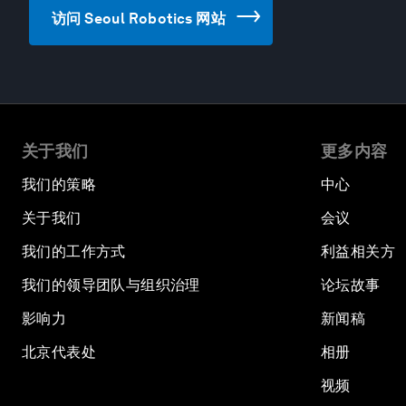
访问 Seoul Robotics 网站
关于我们
更多内容
我们的策略
中心
关于我们
会议
我们的工作方式
利益相关方
我们的领导团队与组织治理
论坛故事
影响力
新闻稿
北京代表处
相册
视频