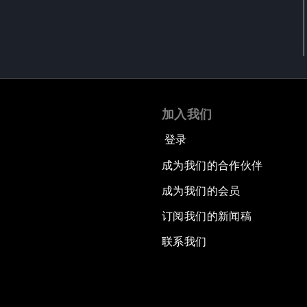
加入我们
登录
成为我们的合作伙伴
成为我们的会员
订阅我们的新闻稿
联系我们