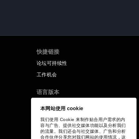
快捷链接
论坛可持续性
工作机会
语言版本
EN
ES
中文
日本語
▪
▪
▪
本网站使用 cookie
我们使用 Cookie 来制作贴合用户需求的内
容与广告、提供社交媒体功能以及分析我们
的流量。我们还会与社交媒体、广告和分析
合作伙伴分享您对我们网站的使用情况，这