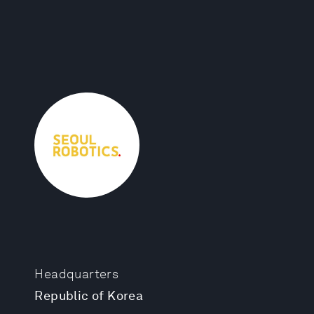
Headquarters
Republic of Korea