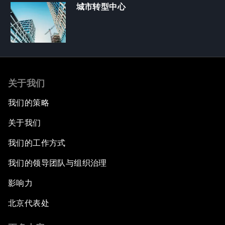
城市转型中心
关于我们
我们的策略
关于我们
我们的工作方式
我们的领导团队与组织治理
影响力
北京代表处