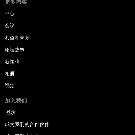
更多内容
中心
会议
利益相关方
论坛故事
新闻稿
相册
视频
加入我们
登录
成为我们的合作伙伴