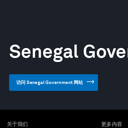
Senegal Gov
访问 Senegal Government 网站
关于我们
更多内容