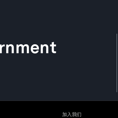
ernment
加入我们