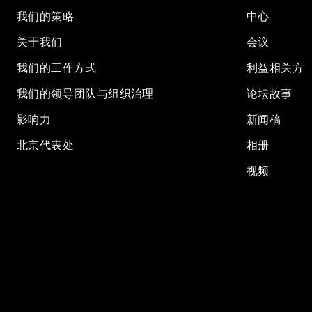
我们的策略
中心
关于我们
会议
我们的工作方式
利益相关方
我们的领导团队与组织治理
论坛故事
影响力
新闻稿
北京代表处
相册
视频