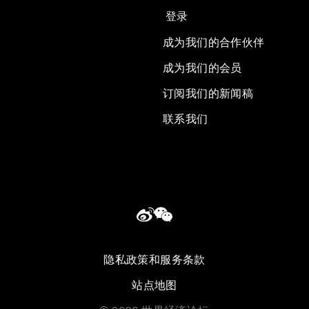
登录
成为我们的合作伙伴
成为我们的会员
订阅我们的新闻稿
联系我们
隐私政策和服务条款
站点地图