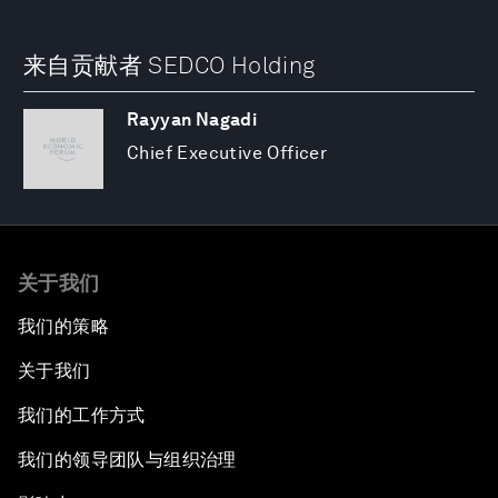
来自贡献者 SEDCO Holding
Rayyan Nagadi
Chief Executive Officer
关于我们
我们的策略
关于我们
我们的工作方式
我们的领导团队与组织治理