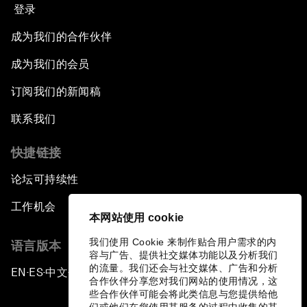
登录
成为我们的合作伙伴
成为我们的会员
订阅我们的新闻稿
联系我们
快捷链接
论坛可持续性
工作机会
本网站使用 cookie
我们使用 Cookie 来制作贴合用户需求的内
语言版本
容与广告、提供社交媒体功能以及分析我们
的流量。我们还会与社交媒体、广告和分析
EN
ES
中文
日本語
▪
▪
▪
合作伙伴分享您对我们网站的使用情况，这
些合作伙伴可能会将此类信息与您提供给他