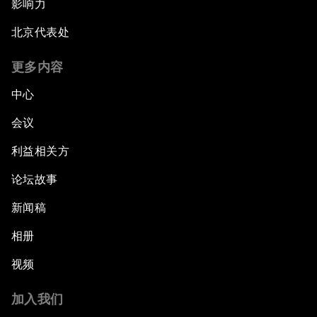
影响力
北京代表处
更多内容
中心
会议
利益相关方
论坛故事
新闻稿
相册
视频
加入我们