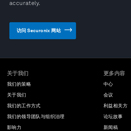
accurately.
访问 Securonix 网站
关于我们
更多内容
我们的策略
中心
关于我们
会议
我们的工作方式
利益相关方
我们的领导团队与组织治理
论坛故事
影响力
新闻稿