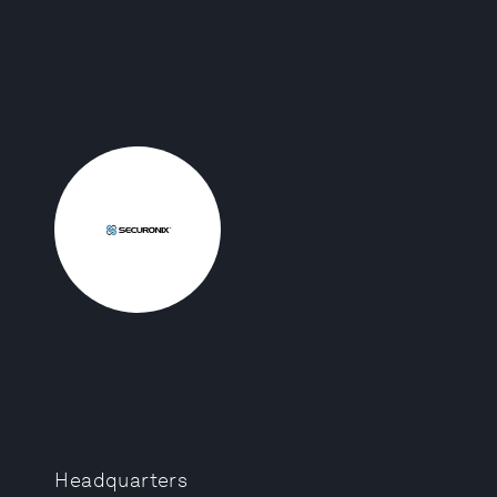
Headquarters