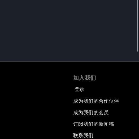
加入我们
登录
成为我们的合作伙伴
成为我们的会员
订阅我们的新闻稿
联系我们