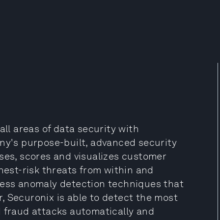
all areas of data security with
any's purpose-built, advanced security
yses, scores and visualizes customer
ghest-risk threats from within and
less anomaly detection techniques that
, Securonix is able to detect the most
d fraud attacks automatically and