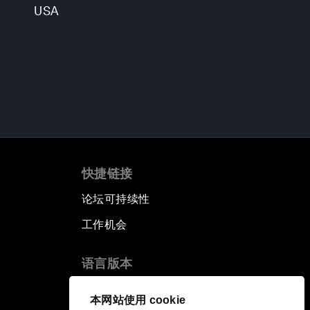
USA
快捷链接
论坛可持续性
工作机会
语言版本
EN
ES
中文
日本語
▪
▪
▪
本网站使用 cookie