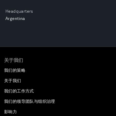
Headquarters
Argentina
关于我们
我们的策略
关于我们
我们的工作方式
我们的领导团队与组织治理
影响力