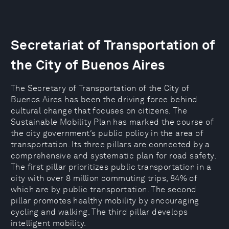
Secretariat of Transportation of
the City of Buenos Aires
The Secretary of Transportation of the City of
Buenos Aires has been the driving force behind
cultural change that focuses on citizens. The
Sustainable Mobility Plan has marked the course of
the city government’s public policy in the area of
transportation. Its three pillars are connected by a
comprehensive and systematic plan for road safety.
The first pillar prioritizes public transportation in a
city with over 8 million commuting trips, 84% of
which are by public transportation. The second
pillar promotes healthy mobility by encouraging
cycling and walking. The third pillar develops
intelligent mobility.