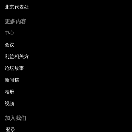
北京代表处
更多内容
中心
会议
利益相关方
论坛故事
新闻稿
相册
视频
加入我们
登录