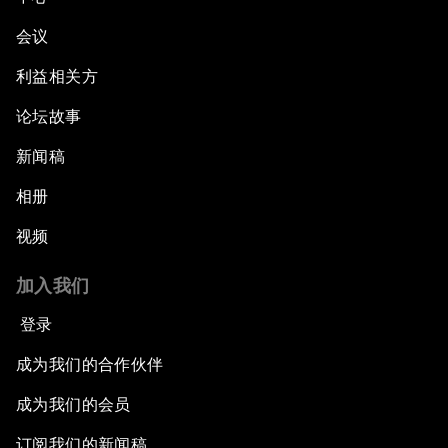
会议
利益相关方
论坛故事
新闻稿
相册
视频
加入我们
登录
成为我们的合作伙伴
成为我们的会员
订阅我们的新闻稿