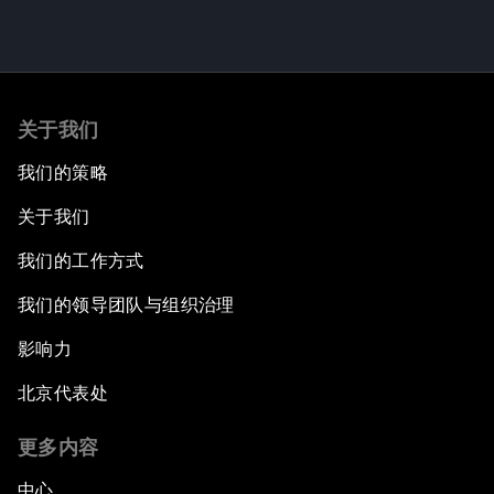
关于我们
我们的策略
关于我们
我们的工作方式
我们的领导团队与组织治理
影响力
北京代表处
更多内容
中心