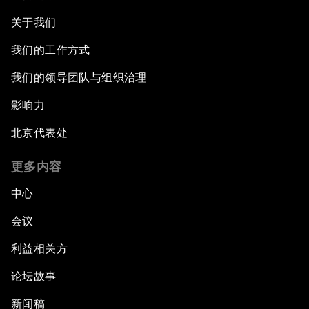
关于我们
我们的工作方式
我们的领导团队与组织治理
影响力
北京代表处
更多内容
中心
会议
利益相关方
论坛故事
新闻稿