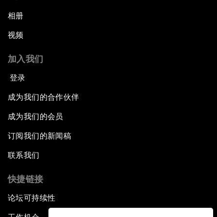
相册
视频
加入我们
登录
成为我们的合作伙伴
成为我们的会员
订阅我们的新闻稿
联系我们
快捷链接
论坛可持续性