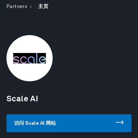
Partners
主页
Scale AI
访问 Scale AI 网站