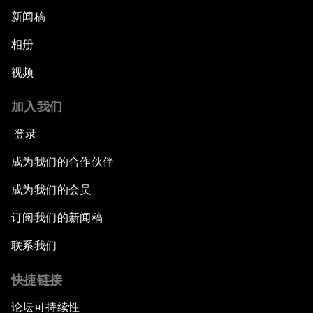
新闻稿
相册
视频
加入我们
登录
成为我们的合作伙伴
成为我们的会员
订阅我们的新闻稿
联系我们
快捷链接
论坛可持续性