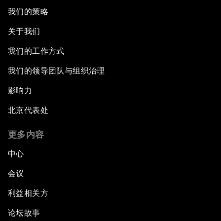
我们的策略
关于我们
我们的工作方式
我们的领导团队与组织治理
影响力
北京代表处
更多内容
中心
会议
利益相关方
论坛故事