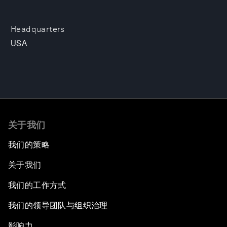
Headquarters
USA
关于我们
我们的策略
关于我们
我们的工作方式
我们的领导团队与组织治理
影响力