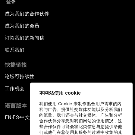
登录
成为我们的合作伙伴
成为我们的会员
订阅我们的新闻稿
联系我们
快捷链接
论坛可持续性
工作机会
本网站使用 cookie
我们使用 Cookie 来制作贴合用户需求的内
语言版本
容与广告、提供社交媒体功能以及分析我们
的流量。我们还会与社交媒体、广告和分析
EN
ES
中文
日本語
▪
▪
▪
合作伙伴分享您对我们网站的使用情况，这
些合作伙伴可能会将此类信息与您提供给他
们或他们在您使用其服务的过程中收集的其