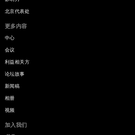
北京代表处
更多内容
中心
会议
利益相关方
论坛故事
新闻稿
相册
视频
加入我们