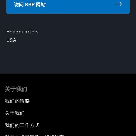
访问 SBP 网站
Headquarters
USA
关于我们
我们的策略
关于我们
我们的工作方式