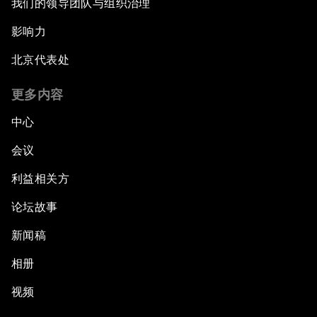
我们的领导团队与组织治理
影响力
北京代表处
更多内容
中心
会议
利益相关方
论坛故事
新闻稿
相册
视频