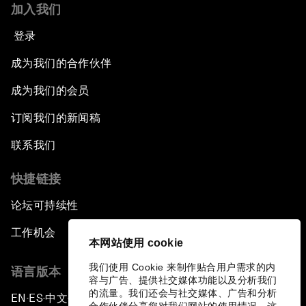
加入我们
登录
成为我们的合作伙伴
成为我们的会员
订阅我们的新闻稿
联系我们
快捷链接
论坛可持续性
工作机会
本网站使用 cookie
我们使用 Cookie 来制作贴合用户需求的内
语言版本
容与广告、提供社交媒体功能以及分析我们
的流量。我们还会与社交媒体、广告和分析
EN
ES
中文
日本語
▪
▪
▪