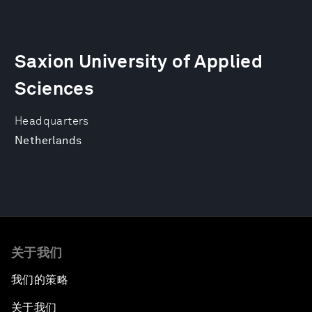
Saxion University of Applied
Sciences
Headquarters
Netherlands
关于我们
我们的策略
关于我们