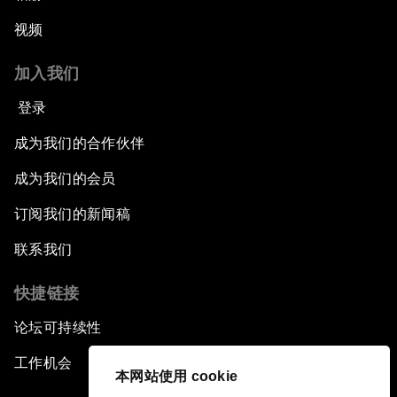
视频
加入我们
登录
成为我们的合作伙伴
成为我们的会员
订阅我们的新闻稿
联系我们
快捷链接
论坛可持续性
工作机会
本网站使用 cookie