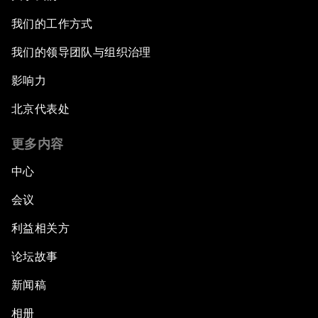
我们的工作方式
我们的领导团队与组织治理
影响力
北京代表处
更多内容
中心
会议
利益相关方
论坛故事
新闻稿
相册