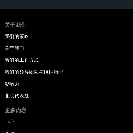
关于我们
我们的策略
关于我们
我们的工作方式
我们的领导团队与组织治理
影响力
北京代表处
更多内容
中心