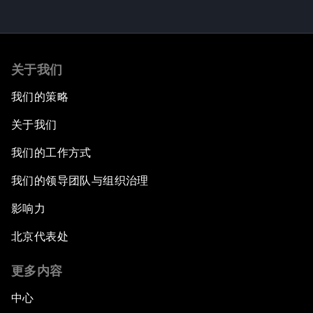
关于我们
我们的策略
关于我们
我们的工作方式
我们的领导团队与组织治理
影响力
北京代表处
更多内容
中心