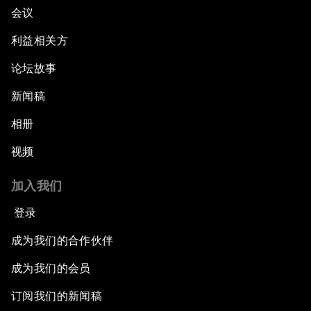
会议
利益相关方
论坛故事
新闻稿
相册
视频
加入我们
登录
成为我们的合作伙伴
成为我们的会员
订阅我们的新闻稿