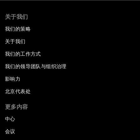
关于我们
我们的策略
关于我们
我们的工作方式
我们的领导团队与组织治理
影响力
北京代表处
更多内容
中心
会议