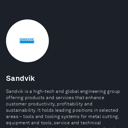
Sandvik
Sandvik is a high-tech and global engineering group
offering products and services that enhance
customer productivity, profitability and
sustainability. It holds leading positions in selected
areas – tools and tooling systems for metal cutting;
equipment and tools, service and technical