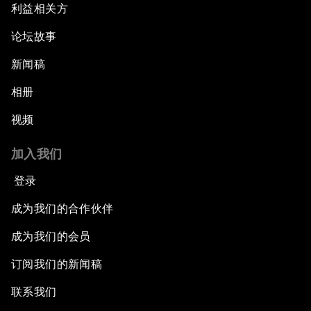
利益相关方
论坛故事
新闻稿
相册
视频
加入我们
登录
成为我们的合作伙伴
成为我们的会员
订阅我们的新闻稿
联系我们