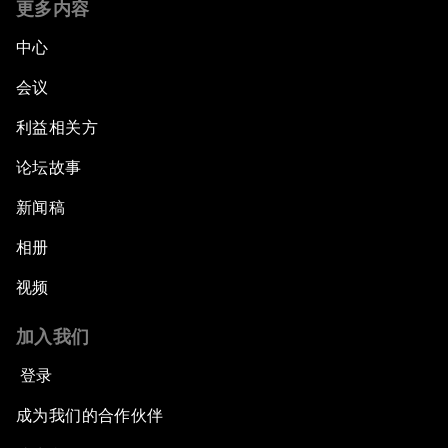
更多内容
中心
会议
利益相关方
论坛故事
新闻稿
相册
视频
加入我们
登录
成为我们的合作伙伴