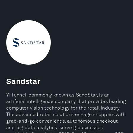
Sandstar
Yi Tunnel, commonly known as SandStar, is an
artificial intelligence company that provides leading
computer vision technology for the retail industry.
The advanced retail solutions engage shoppers with
grab-and-go convenience, autonomous checkout
and big data analytics, serving businesses