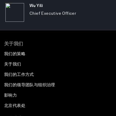
Wu Yili
Chief Executive Officer
关于我们
我们的策略
关于我们
我们的工作方式
我们的领导团队与组织治理
影响力
北京代表处