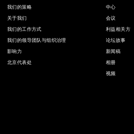
我们的策略
中心
关于我们
会议
我们的工作方式
利益相关方
我们的领导团队与组织治理
论坛故事
影响力
新闻稿
北京代表处
相册
视频