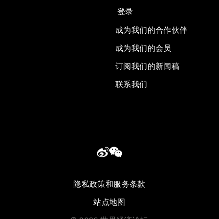
登录
成为我们的合作伙伴
成为我们的会员
订阅我们的新闻稿
联系我们
隐私政策和服务条款
站点地图