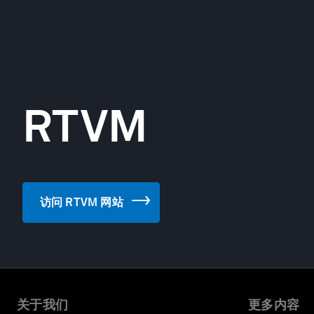
RTVM
访问 RTVM 网站
关于我们
更多内容