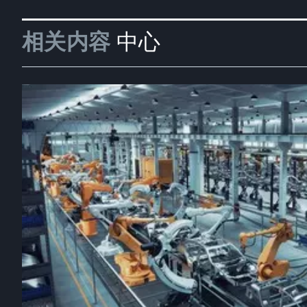
相关内容
中心