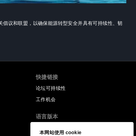
关倡议和联盟，以确保能源转型安全并具有可持续性、韧
快捷链接
论坛可持续性
工作机会
语言版本
EN
ES
中文
日本語
▪
▪
▪
本网站使用 cookie