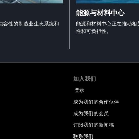
能源与材料中心
包容性的制造业生态系统和
能源和材料中心正在推动相
性和可负担性。
加入我们
登录
成为我们的合作伙伴
成为我们的会员
订阅我们的新闻稿
联系我们