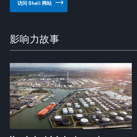
访问 Shell 网站
影响力故事