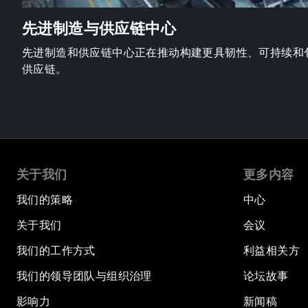
先进制造与供应链中心
先进制造和供应链中心正在推动构建更具韧性、可持续和
供应链。
关于我们
更多内容
我们的策略
中心
关于我们
会议
我们的工作方式
利益相关方
我们的领导团队与组织治理
论坛故事
影响力
新闻稿