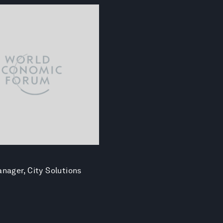
nager, City Solutions