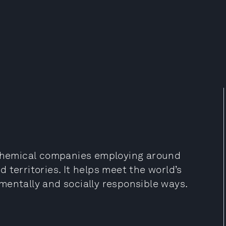
rochemical companies employing around
 territories. It helps meet the world’s
mentally and socially responsible ways.