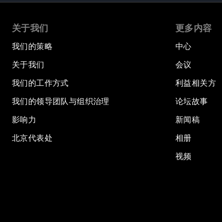
关于我们
更多内容
我们的策略
中心
关于我们
会议
我们的工作方式
利益相关方
我们的领导团队与组织治理
论坛故事
影响力
新闻稿
北京代表处
相册
视频