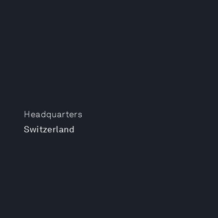
Headquarters
Switzerland