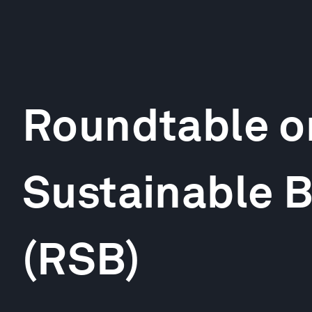
Roundtable o
Sustainable B
(RSB)