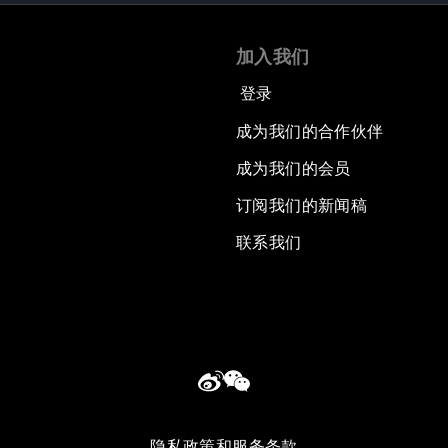
加入我们
登录
成为我们的合作伙伴
成为我们的会员
订阅我们的新闻稿
联系我们
隐私政策和服务条款