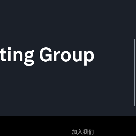
ting Group
加入我们