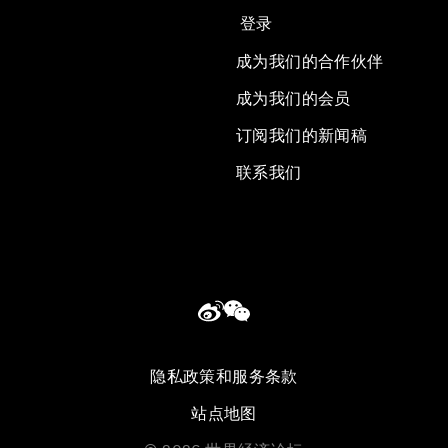
登录
成为我们的合作伙伴
成为我们的会员
订阅我们的新闻稿
联系我们
隐私政策和服务条款
站点地图