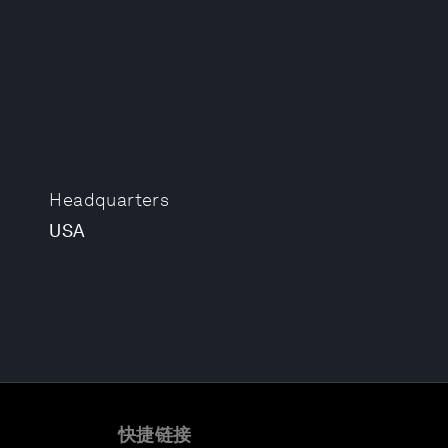
Headquarters
USA
快捷链接