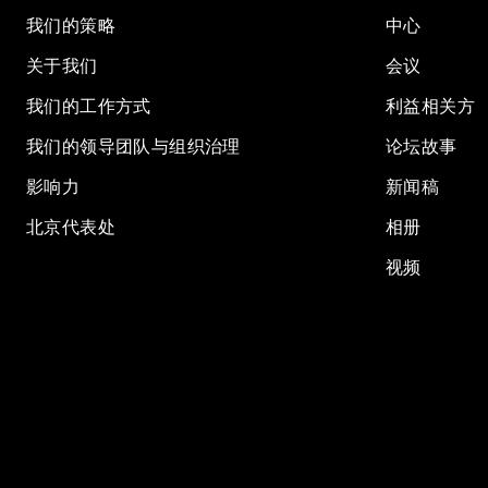
我们的策略
中心
关于我们
会议
我们的工作方式
利益相关方
我们的领导团队与组织治理
论坛故事
影响力
新闻稿
北京代表处
相册
视频