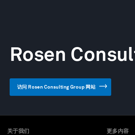
Rosen Consul
访问 Rosen Consulting Group 网站
关于我们
更多内容