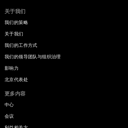
关于我们
我们的策略
关于我们
我们的工作方式
我们的领导团队与组织治理
影响力
北京代表处
更多内容
中心
会议
利益相关方