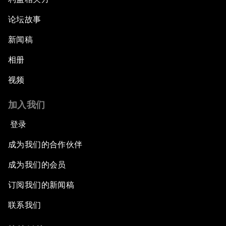
论坛故事
新闻稿
相册
视频
加入我们
登录
成为我们的合作伙伴
成为我们的会员
订阅我们的新闻稿
联系我们