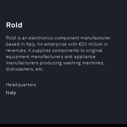
Rold
Rold is an electronics component manufacturer
based in Italy. An enterprise with €20 million in
revenues, it supplies components to original
equipment manufacturers and appliance
manufacturers producing washing machines,
dishwashers, etc.
Headquarters
Italy