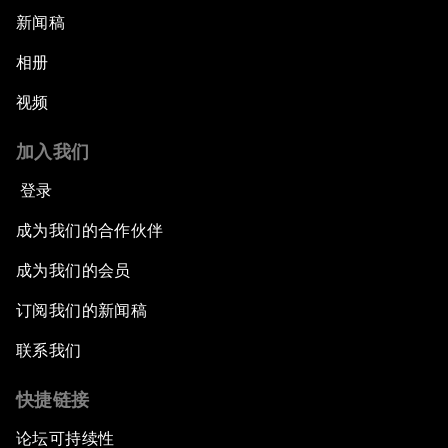
新闻稿
相册
视频
加入我们
登录
成为我们的合作伙伴
成为我们的会员
订阅我们的新闻稿
联系我们
快捷链接
论坛可持续性