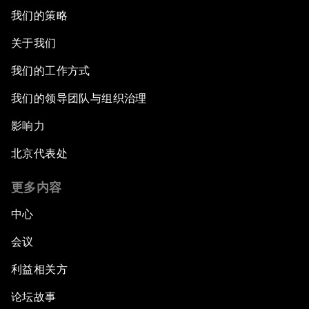
我们的策略
关于我们
我们的工作方式
我们的领导团队与组织治理
影响力
北京代表处
更多内容
中心
会议
利益相关方
论坛故事