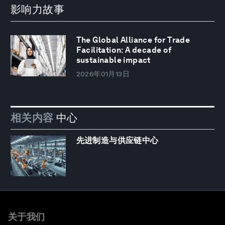
影响力故事
The Global Alliance for Trade
Facilitation: A decade of
sustainable impact
2026年01月13日
相关内容
中心
先进制造与供应链中心
关于我们