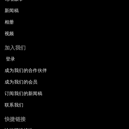
新闻稿
相册
视频
加入我们
登录
成为我们的合作伙伴
成为我们的会员
订阅我们的新闻稿
联系我们
快捷链接