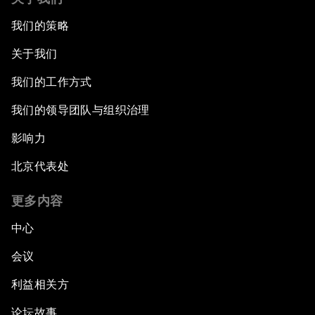
我们的策略
关于我们
我们的工作方式
我们的领导团队与组织治理
影响力
北京代表处
更多内容
中心
会议
利益相关方
论坛故事