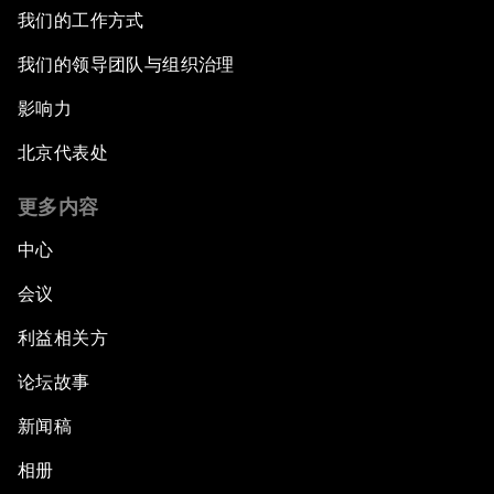
我们的工作方式
我们的领导团队与组织治理
影响力
北京代表处
更多内容
中心
会议
利益相关方
论坛故事
新闻稿
相册