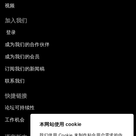
视频
加入我们
登录
成为我们的合作伙伴
成为我们的会员
订阅我们的新闻稿
联系我们
快捷链接
论坛可持续性
工作机会
本网站使用 cookie
我们使用 Cookie 来制作贴合用户需求的内