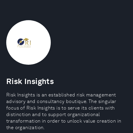
Risk Insights
Risk Insights is an established risk management
advisory and consultancy boutique. The singular
focus of Risk Insights is to serve its clients with
distinction and to support organizational
transformation in order to unlock value creation in
the organization.