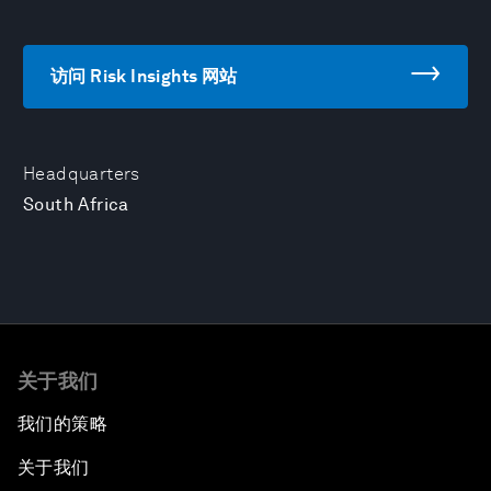
访问 Risk Insights 网站
Headquarters
South Africa
关于我们
我们的策略
关于我们