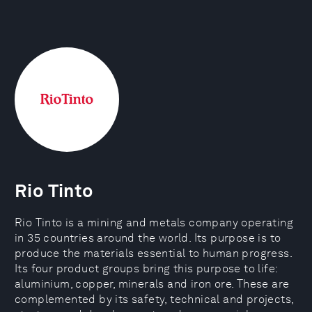
Rio Tinto
Rio Tinto is a mining and metals company operating
in 35 countries around the world. Its purpose is to
produce the materials essential to human progress.
Its four product groups bring this purpose to life:
aluminium, copper, minerals and iron ore. These are
complemented by its safety, technical and projects,