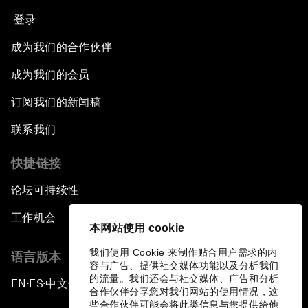
登录
成为我们的合作伙伴
成为我们的会员
订阅我们的新闻稿
联系我们
快捷链接
论坛可持续性
工作机会
本网站使用 cookie
我们使用 Cookie 来制作贴合用户需求的内
语言版本
容与广告、提供社交媒体功能以及分析我们
的流量。我们还会与社交媒体、广告和分析
EN
ES
中文
日本語
▪
▪
▪
合作伙伴分享您对我们网站的使用情况，这
些合作伙伴可能会将此类信息与您提供给他