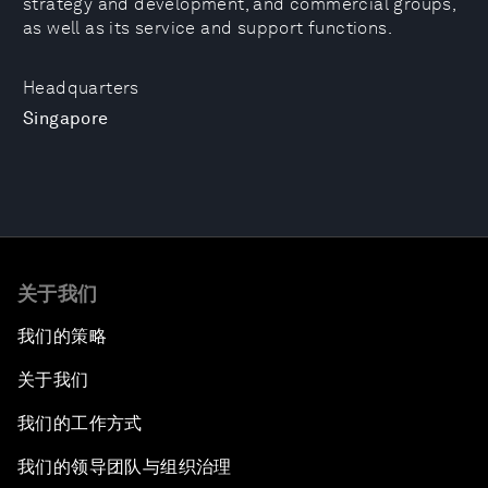
strategy and development, and commercial groups,
as well as its service and support functions.
Headquarters
Singapore
关于我们
我们的策略
关于我们
我们的工作方式
我们的领导团队与组织治理