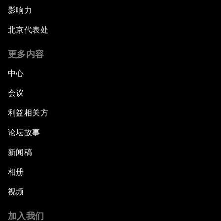
影响力
北京代表处
更多内容
中心
会议
利益相关方
论坛故事
新闻稿
相册
视频
加入我们