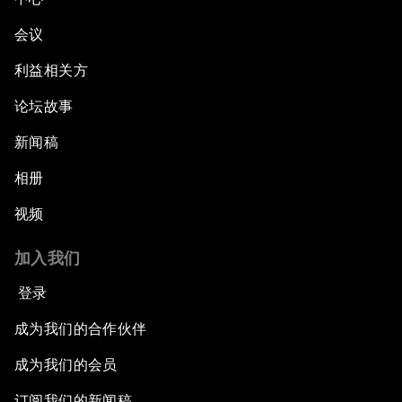
会议
利益相关方
论坛故事
新闻稿
相册
视频
加入我们
登录
成为我们的合作伙伴
成为我们的会员
订阅我们的新闻稿