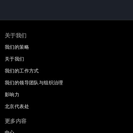
关于我们
我们的策略
关于我们
我们的工作方式
我们的领导团队与组织治理
影响力
北京代表处
更多内容
中心