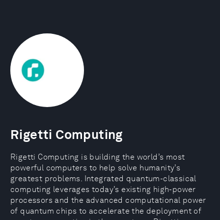
Rigetti Computing
Rigetti Computing is building the world’s most
powerful computers to help solve humanity’s
greatest problems. Integrated quantum-classical
computing leverages today’s existing high-power
processors and the advanced computational power
of quantum chips to accelerate the deployment of