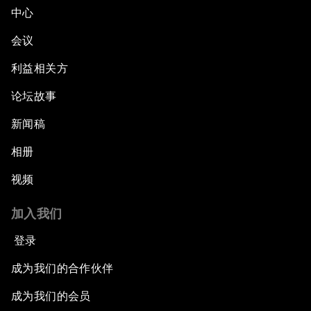
中心
会议
利益相关方
论坛故事
新闻稿
相册
视频
加入我们
登录
成为我们的合作伙伴
成为我们的会员