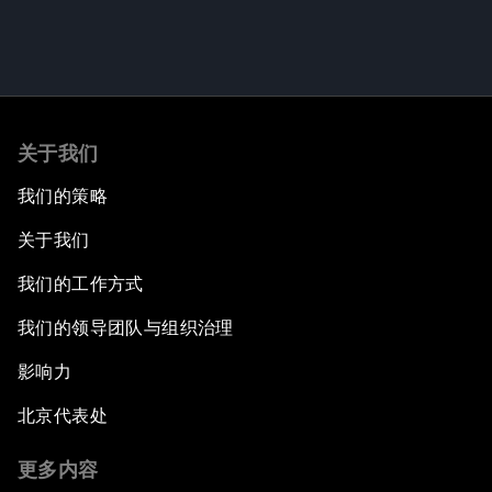
关于我们
我们的策略
关于我们
我们的工作方式
我们的领导团队与组织治理
影响力
北京代表处
更多内容