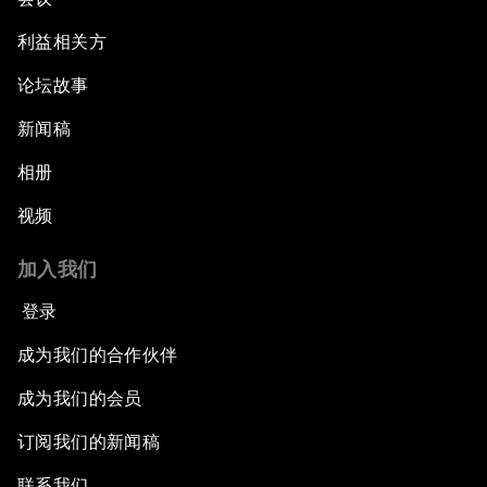
利益相关方
论坛故事
新闻稿
相册
视频
加入我们
登录
成为我们的合作伙伴
成为我们的会员
订阅我们的新闻稿
联系我们