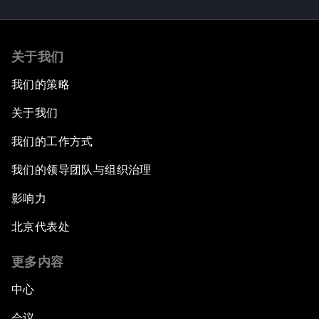
关于我们
我们的策略
关于我们
我们的工作方式
我们的领导团队与组织治理
影响力
北京代表处
更多内容
中心
会议