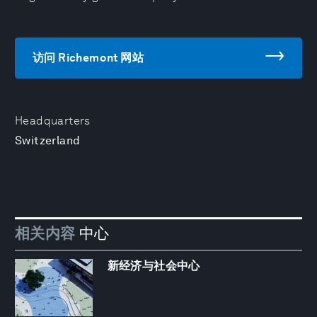
访问 Richemont 网站
Headquarters
Switzerland
相关内容
中心
新经济与社会中心