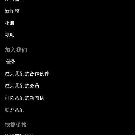
新闻稿
相册
视频
加入我们
登录
成为我们的合作伙伴
成为我们的会员
订阅我们的新闻稿
联系我们
快捷链接