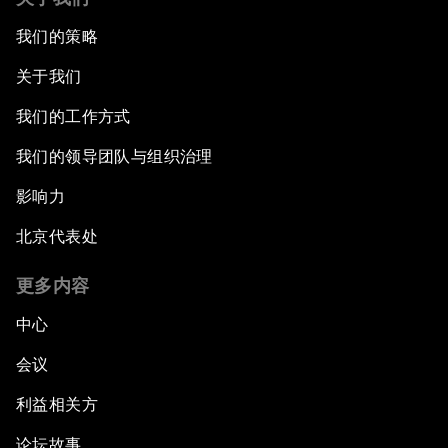
我们的策略
关于我们
我们的工作方式
我们的领导团队与组织治理
影响力
北京代表处
更多内容
中心
会议
利益相关方
论坛故事