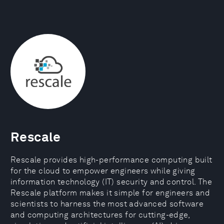
Rescale
Rescale provides high-performance computing built
for the cloud to empower engineers while giving
information technology (IT) security and control. The
Rescale platform makes it simple for engineers and
scientists to harness the most advanced software
and computing architectures for cutting-edge,