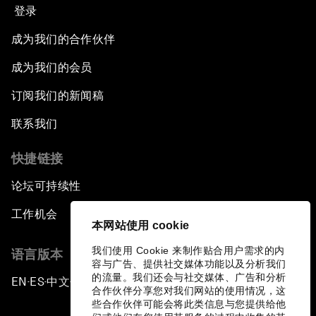
登录
成为我们的合作伙伴
成为我们的会员
订阅我们的新闻稿
联系我们
快捷链接
论坛可持续性
工作机会
本网站使用 cookie
我们使用 Cookie 来制作贴合用户需求的内
语言版本
容与广告、提供社交媒体功能以及分析我们
的流量。我们还会与社交媒体、广告和分析
EN
ES
中文
日本語
▪
▪
▪
合作伙伴分享您对我们网站的使用情况，这
些合作伙伴可能会将此类信息与您提供给他