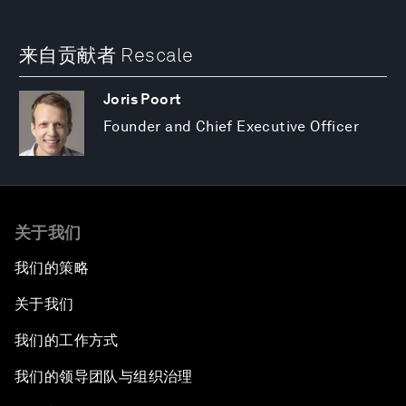
来自贡献者 Rescale
Joris Poort
Founder and Chief Executive Officer
关于我们
我们的策略
关于我们
我们的工作方式
我们的领导团队与组织治理