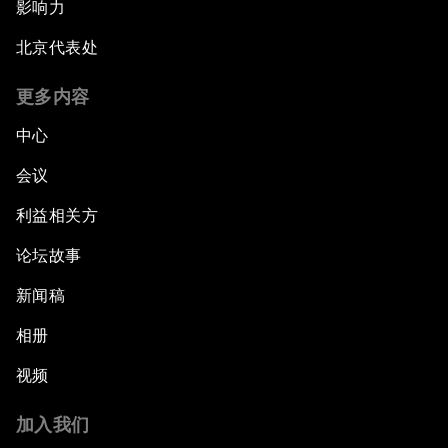
影响力
北京代表处
更多内容
中心
会议
利益相关方
论坛故事
新闻稿
相册
视频
加入我们