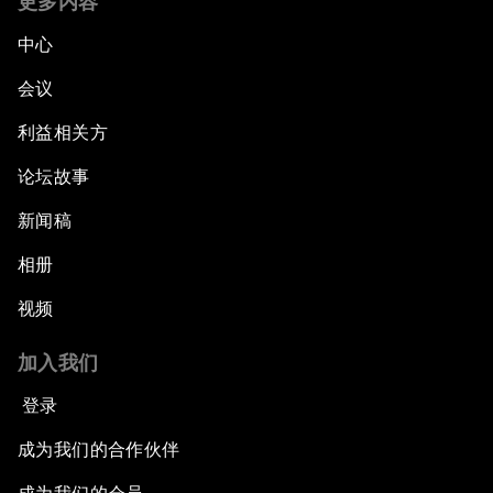
更多内容
中心
会议
利益相关方
论坛故事
新闻稿
相册
视频
加入我们
登录
成为我们的合作伙伴