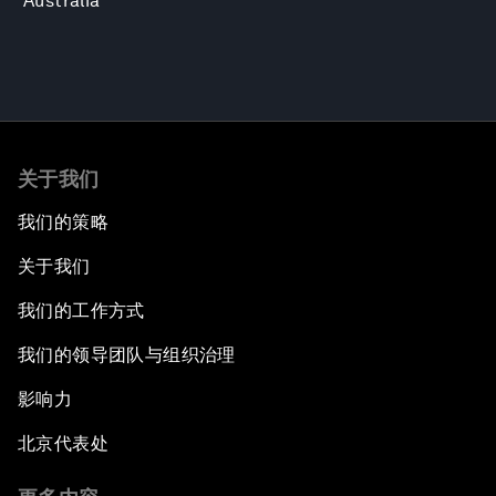
Australia
关于我们
我们的策略
关于我们
我们的工作方式
我们的领导团队与组织治理
影响力
北京代表处