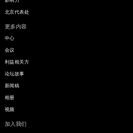
影响力
北京代表处
更多内容
中心
会议
利益相关方
论坛故事
新闻稿
相册
视频
加入我们