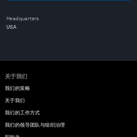
Headquarters
USA
关于我们
我们的策略
关于我们
我们的工作方式
我们的领导团队与组织治理