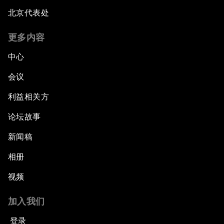
北京代表处
更多内容
中心
会议
利益相关方
论坛故事
新闻稿
相册
视频
加入我们
登录