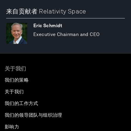
来自贡献者 Relativity Space
Eric Schmidt
Executive Chairman and CEO
关于我们
我们的策略
关于我们
我们的工作方式
我们的领导团队与组织治理
影响力